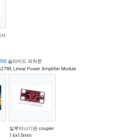
에서
700
슬라이드 피처폰
79R, Linear Power Amplifier Module
알루미나기판 coupler
1.6x1.0mm