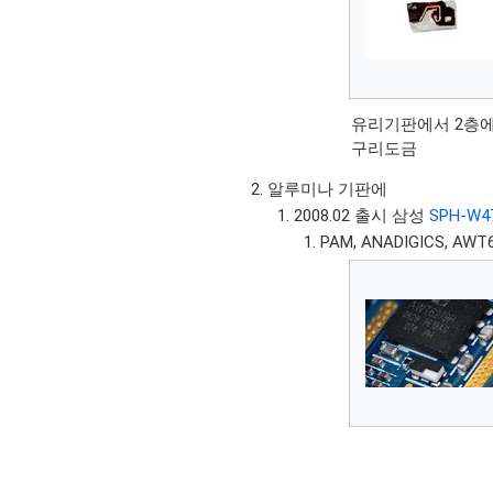
유리기판에서 2층
구리도금
알루미나 기판에
2008.02 출시 삼성
SPH-W4
PAM, ANADIGICS, AWT62