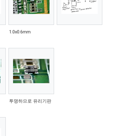
1.0x0.6mm
투명하므로 유리기판