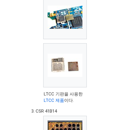
LTCC 기판을 사용한
LTCC 제품
이다.
CSR 41B14