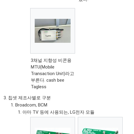
3채널 지향성 비콘용
MTU(Mobile
Transaction Unit)라고
부른다. cash bee
Tagless
칩셋 제조사별로 구분
Broadcom, BCM
아마 TV 등에 사용되는, LG전자 모듈