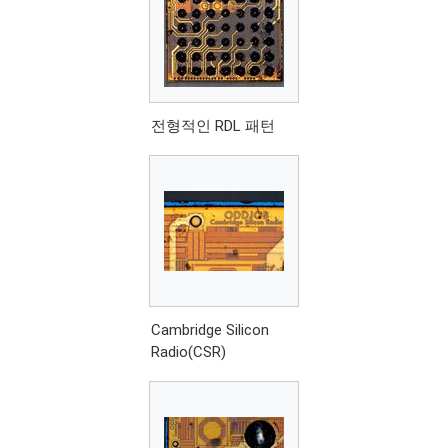
전형적인 RDL 패턴
Cambridge Silicon
Radio(CSR)