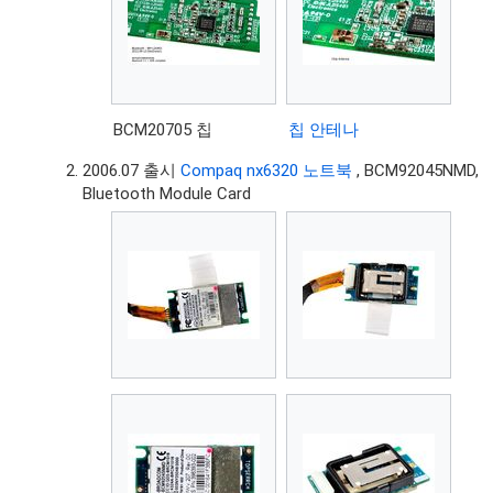
BCM20705 칩
칩 안테나
2006.07 출시
Compaq nx6320 노트북
, BCM92045NMD,
Bluetooth Module Card