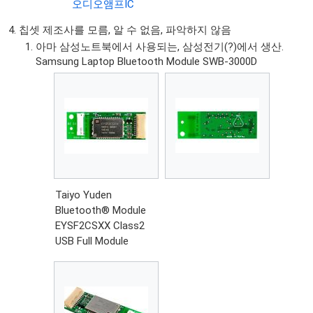
오디오앰프IC
칩셋 제조사를 모름, 알 수 없음, 파악하지 않음
아마 삼성노트북에서 사용되는, 삼성전기(?)에서 생산.
Samsung Laptop Bluetooth Module SWB-3000D
Taiyo Yuden
Bluetooth® Module
EYSF2CSXX Class2
USB Full Module